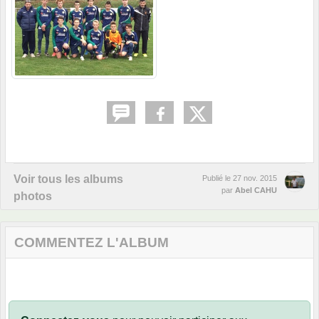
Voir tous les albums
Publié le
27 nov. 2015
par
Abel CAHU
photos
COMMENTEZ L'ALBUM