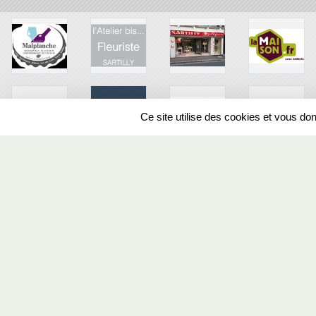
Ce site utilise des cookies et vous do