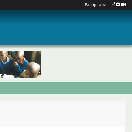
Participer au site :