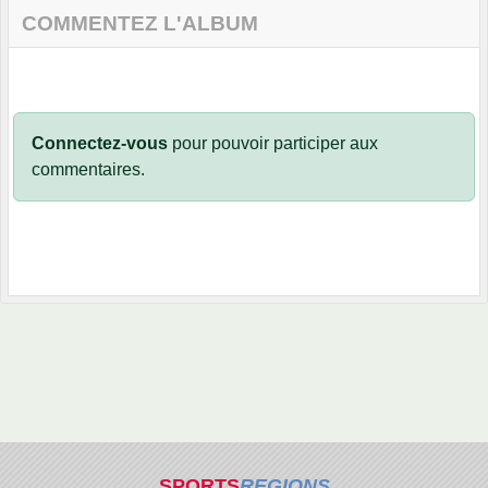
COMMENTEZ L'ALBUM
Connectez-vous
pour pouvoir participer aux
commentaires.
SPORTS
REGIONS