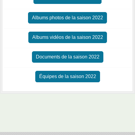
Albums photos de la saison 2022
Albums vidéos de la saison 2022
Documents de la saison 2022
Équipes de la saison 2022