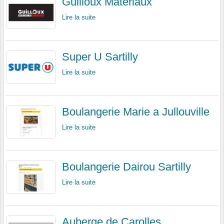
Guilloux Matériaux
Lire la suite
Super U Sartilly
Lire la suite
Boulangerie Marie a Jullouville
Lire la suite
Boulangerie Dairou Sartilly
Lire la suite
Auberge de Carolles