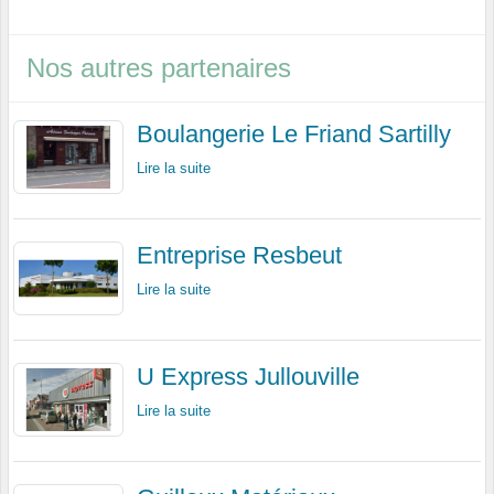
Nos autres partenaires
Boulangerie Le Friand Sartilly
Lire la suite
Entreprise Resbeut
Lire la suite
U Express Jullouville
Lire la suite